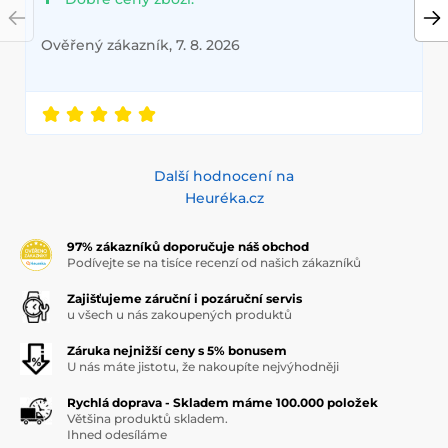
Ověřený zákazník, 7. 8. 2026
Další hodnocení na
Heuréka.cz
97% zákazníků doporučuje náš obchod
Podívejte se na tisíce recenzí od našich zákazníků
Zajišťujeme záruční i pozáruční servis
u všech u nás zakoupených produktů
Záruka nejnižší ceny s 5% bonusem
U nás máte jistotu, že nakoupíte nejvýhodněji
Rychlá doprava - Skladem máme 100.000 položek
Většina produktů skladem.
Ihned odesíláme