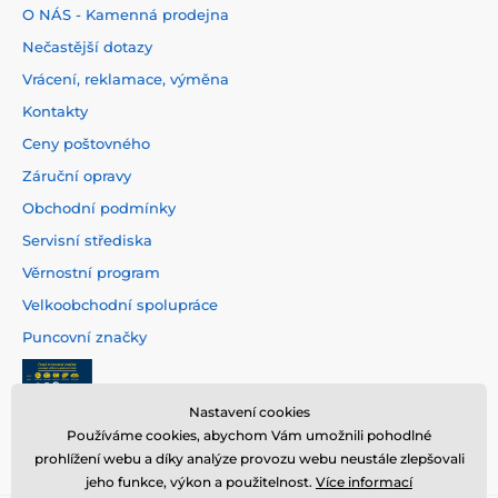
O NÁS - Kamenná prodejna
Nečastější dotazy
Vrácení, reklamace, výměna
Kontakty
Ceny poštovného
Záruční opravy
Obchodní podmínky
Servisní střediska
Věrnostní program
Velkoobchodní spolupráce
Puncovní značky
Nastavení cookies
Používáme cookies, abychom Vám umožnili pohodlné
prohlížení webu a díky analýze provozu webu neustále zlepšovali
jeho funkce, výkon a použitelnost.
Více informací