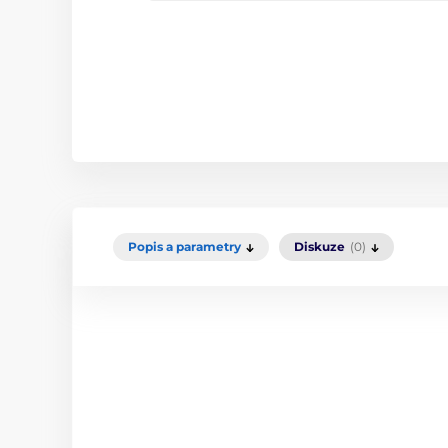
Popis a parametry
Diskuze
(0)