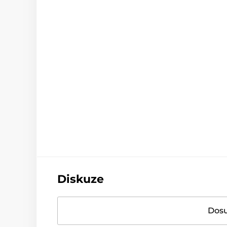
Diskuze
Dosu