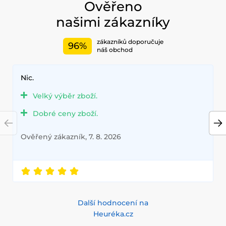
Ověřeno
našimi zákazníky
zákazníků doporučuje
96%
náš obchod
Nic.
Velký výběr zboží.
Dobré ceny zboží.
Ověřený zákazník, 7. 8. 2026
Další hodnocení na
Heuréka.cz