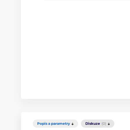
Popis a parametry
Diskuze
(0)