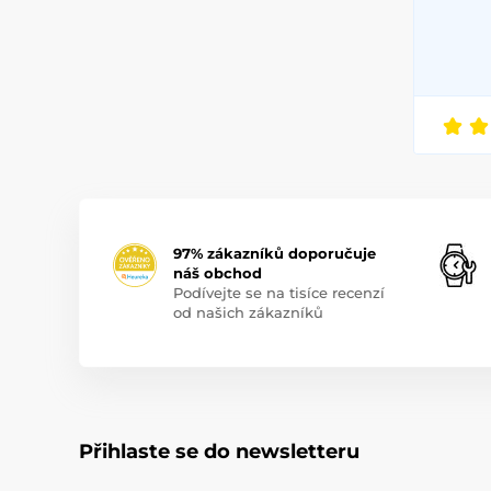
97% zákazníků doporučuje
náš obchod
Podívejte se na tisíce recenzí
od našich zákazníků
Přihlaste se do newsletteru