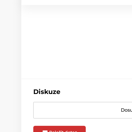
Diskuze
Dosu