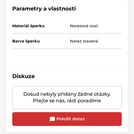
Parametry a vlastnosti
Materiál šperku
Nerezová ocel
Barva šperku
Nerez zlacená
Diskuze
Dosud nebyly přidány žádné otázky.
Ptejte se nás, rádi poradíme
Položit dotaz