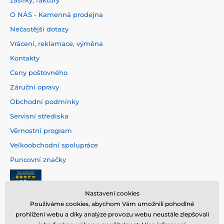
O NÁS - Kamenná prodejna
Nečastější dotazy
Vrácení, reklamace, výměna
Kontakty
Ceny poštovného
Záruční opravy
Obchodní podmínky
Servisní střediska
Věrnostní program
Velkoobchodní spolupráce
Puncovní značky
Nastavení cookies
Používáme cookies, abychom Vám umožnili pohodlné
prohlížení webu a díky analýze provozu webu neustále zlepšovali