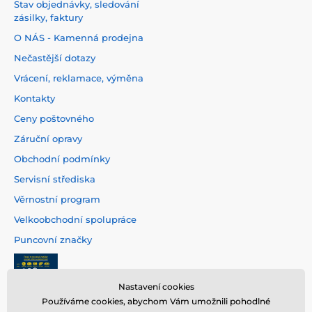
Stav objednávky, sledování
zásilky, faktury
O NÁS - Kamenná prodejna
Nečastější dotazy
Vrácení, reklamace, výměna
Kontakty
Ceny poštovného
Záruční opravy
Obchodní podmínky
Servisní střediska
Věrnostní program
Velkoobchodní spolupráce
Puncovní značky
Nastavení cookies
Používáme cookies, abychom Vám umožnili pohodlné