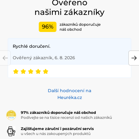
Ověřeno
našimi zákazníky
zákazníků doporučuje
96%
náš obchod
Rychlé doručení.
Ověřený zákazník, 6. 8. 2026
Další hodnocení na
Heuréka.cz
97% zákazníků doporučuje náš obchod
Podívejte se na tisíce recenzí od našich zákazníků
Zajišťujeme záruční i pozáruční servis
u všech u nás zakoupených produktů