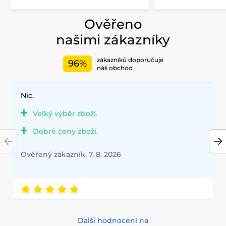
Ověřeno
našimi zákazníky
zákazníků doporučuje
96%
náš obchod
Nic.
Velký výběr zboží.
Dobré ceny zboží.
Ověřený zákazník, 7. 8. 2026
Další hodnocení na