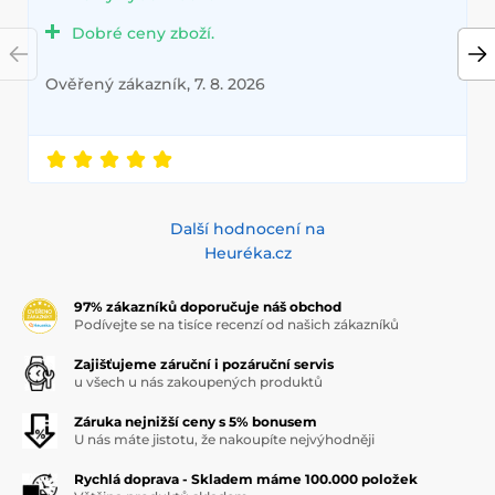
Dobré ceny zboží.
Ověřený zákazník, 7. 8. 2026
Další hodnocení na
Heuréka.cz
97% zákazníků doporučuje náš obchod
Podívejte se na tisíce recenzí od našich zákazníků
Zajišťujeme záruční i pozáruční servis
u všech u nás zakoupených produktů
Záruka nejnižší ceny s 5% bonusem
U nás máte jistotu, že nakoupíte nejvýhodněji
Rychlá doprava - Skladem máme 100.000 položek