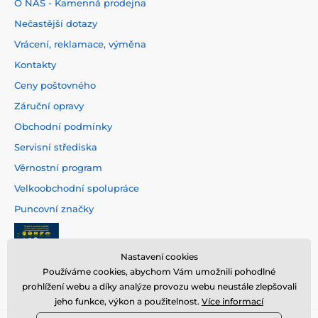
O NÁS - Kamenná prodejna
Nečastější dotazy
Vrácení, reklamace, výměna
Kontakty
Ceny poštovného
Záruční opravy
Obchodní podmínky
Servisní střediska
Věrnostní program
Velkoobchodní spolupráce
Puncovní značky
Nastavení cookies
Používáme cookies, abychom Vám umožnili pohodlné
prohlížení webu a díky analýze provozu webu neustále zlepšovali
jeho funkce, výkon a použitelnost.
Více informací