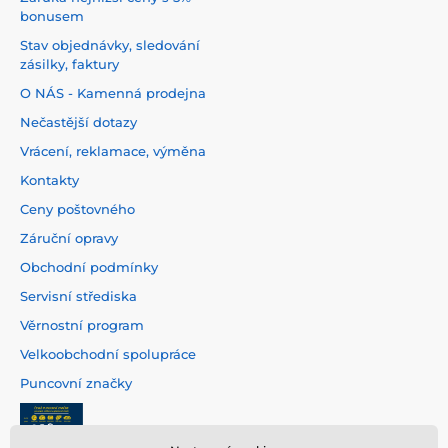
bonusem
Stav objednávky, sledování
zásilky, faktury
O NÁS - Kamenná prodejna
Nečastější dotazy
Vrácení, reklamace, výměna
Kontakty
Ceny poštovného
Záruční opravy
Obchodní podmínky
Servisní střediska
Věrnostní program
Velkoobchodní spolupráce
Puncovní značky