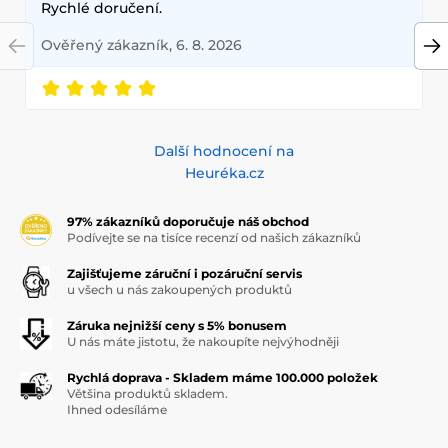
Rychlé doručení.
Ověřený zákazník, 6. 8. 2026
Další hodnocení na
Heuréka.cz
97% zákazníků doporučuje náš obchod
Podívejte se na tisíce recenzí od našich zákazníků
Zajišťujeme záruční i pozáruční servis
u všech u nás zakoupených produktů
Záruka nejnižší ceny s 5% bonusem
U nás máte jistotu, že nakoupíte nejvýhodněji
Rychlá doprava - Skladem máme 100.000 položek
Většina produktů skladem.
Ihned odesíláme