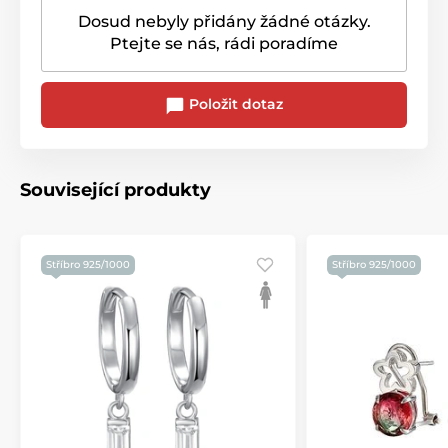
Dosud nebyly přidány žádné otázky.
Ptejte se nás, rádi poradíme
Položit dotaz
Související produkty
Stříbro 925/1000
Stříbro 925/1000