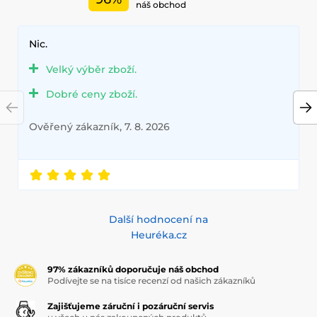
náš obchod
Nic.
Velký výběr zboží.
Dobré ceny zboží.
Ověřený zákazník, 7. 8. 2026
Další hodnocení na
Heuréka.cz
97% zákazníků doporučuje náš obchod
Podívejte se na tisíce recenzí od našich zákazníků
Zajišťujeme záruční i pozáruční servis