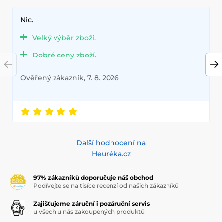
Nic.
Velký výběr zboží.
Dobré ceny zboží.
Ověřený zákazník, 7. 8. 2026
Další hodnocení na
Heuréka.cz
97% zákazníků doporučuje náš obchod
Podívejte se na tisíce recenzí od našich zákazníků
Zajišťujeme záruční i pozáruční servis
u všech u nás zakoupených produktů