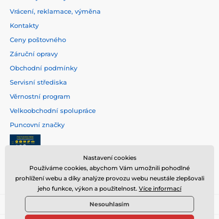
Vrácení, reklamace, výměna
Kontakty
Ceny poštovného
Záruční opravy
Obchodní podmínky
Servisní střediska
Věrnostní program
Velkoobchodní spolupráce
Puncovní značky
Nastavení cookies
Používáme cookies, abychom Vám umožnili pohodlné
prohlížení webu a díky analýze provozu webu neustále zlepšovali
jeho funkce, výkon a použitelnost.
Více informací
Nesouhlasím