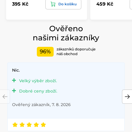
395 Kč
459 Kč
Do košíku
Ověřeno
našimi zákazníky
zákazníků doporučuje
96%
náš obchod
Nic.
Velký výběr zboží.
Dobré ceny zboží.
Ověřený zákazník, 7. 8. 2026