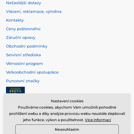
Nečastější dotazy
Vrácení, reklamace, výměna
Kontakty
Ceny poštovného
Záruční opravy
Obchodní podmínky
Servisní střediska
Věrnostní program
Velkoobchodní spolupráce
Puncovní značky
Nastavení cookies
Používáme cookies, abychom Vám umožnili pohodlné
prohlížení webu a díky analýze provozu webu neustále zlepšovali
jeho funkce, výkon a použitelnost.
Více informací
Nesouhlasím