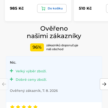
985 Kč
510 Kč
Do košíku
Ověřeno
našimi zákazníky
zákazníků doporučuje
96%
náš obchod
Nic.
Velký výběr zboží.
Dobré ceny zboží.
Ověřený zákazník, 7. 8. 2026