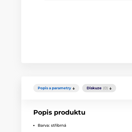
Popis a parametry
Diskuze
(0)
Popis produktu
Barva: stříbrná