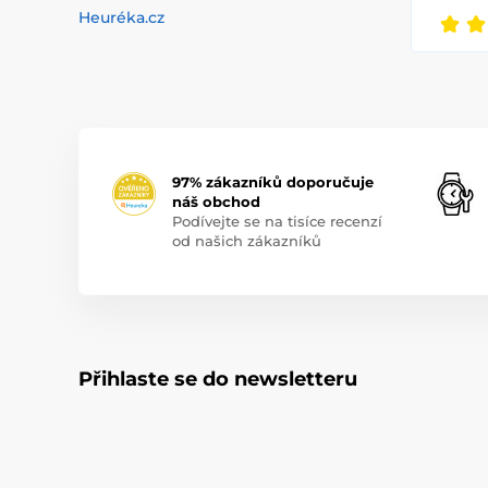
Heuréka.cz
97% zákazníků doporučuje
náš obchod
Podívejte se na tisíce recenzí
od našich zákazníků
Přihlaste se do newsletteru