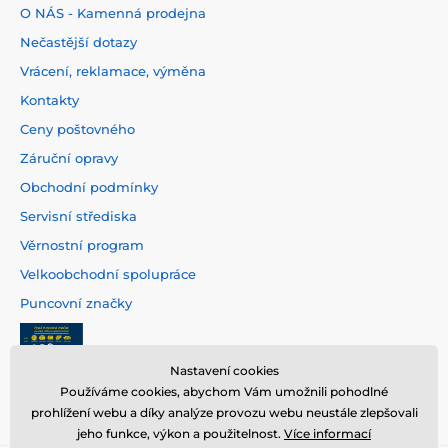
O NÁS - Kamenná prodejna
Nečastější dotazy
Vrácení, reklamace, výměna
Kontakty
Ceny poštovného
Záruční opravy
Obchodní podmínky
Servisní střediska
Věrnostní program
Velkoobchodní spolupráce
Puncovní značky
Nastavení cookies
Používáme cookies, abychom Vám umožnili pohodlné
prohlížení webu a díky analýze provozu webu neustále zlepšovali
jeho funkce, výkon a použitelnost.
Více informací