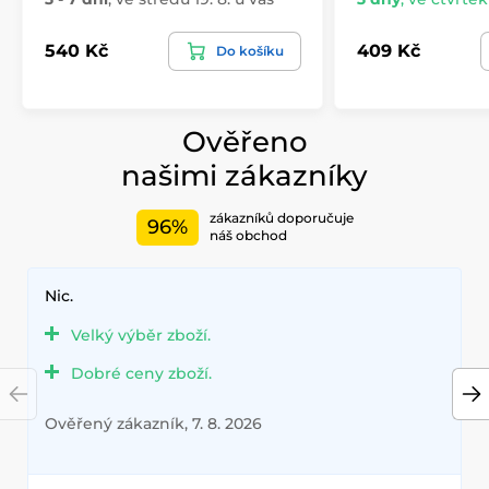
540 Kč
409 Kč
Do košíku
Ověřeno
našimi zákazníky
zákazníků doporučuje
96%
náš obchod
Nic.
Velký výběr zboží.
Dobré ceny zboží.
Ověřený zákazník, 7. 8. 2026