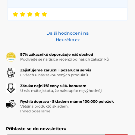
Další hodnocení na
Heuréka.cz
97% zákazníků doporučuje náš obchod
Podívejte se na tisíce recenzí od našich zákazníků
Zajišťujeme záruční i pozáruční servis
u všech u nás zakoupených produktů
Záruka nejnižší ceny s 5% bonusem
U nás máte jistotu, že nakoupíte nejvýhodněji
Rychlá doprava - Skladem máme 100.000 položek
Většina produktů skladem.
Ihned odesíláme
Přihlaste se do newsletteru