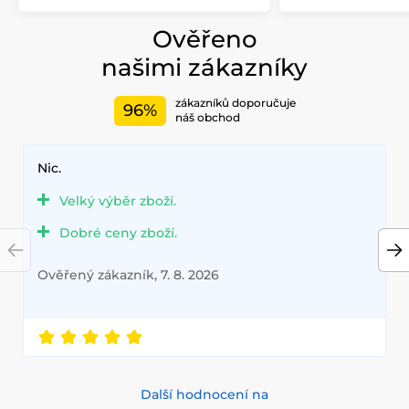
Ověřeno
našimi zákazníky
zákazníků doporučuje
96%
náš obchod
Nic.
Velký výběr zboží.
Dobré ceny zboží.
Ověřený zákazník, 7. 8. 2026
Další hodnocení na