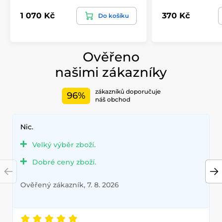
1 070 Kč
370 Kč
Do košíku
Ověřeno
našimi zákazníky
zákazníků doporučuje
96%
náš obchod
Nic.
Velký výběr zboží.
Dobré ceny zboží.
Ověřený zákazník, 7. 8. 2026