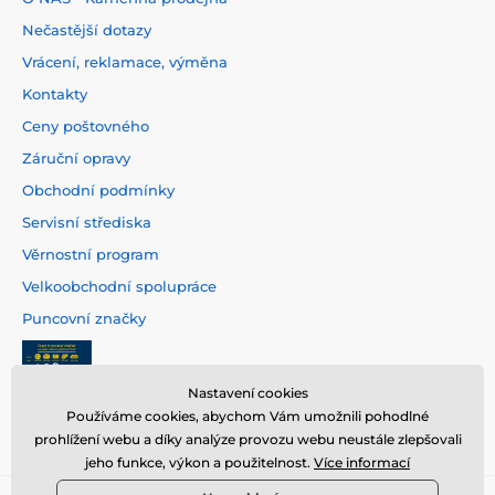
Nečastější dotazy
Vrácení, reklamace, výměna
Kontakty
Ceny poštovného
Záruční opravy
Obchodní podmínky
Servisní střediska
Věrnostní program
Velkoobchodní spolupráce
Puncovní značky
Nastavení cookies
Používáme cookies, abychom Vám umožnili pohodlné
prohlížení webu a díky analýze provozu webu neustále zlepšovali
jeho funkce, výkon a použitelnost.
Více informací