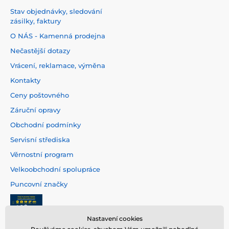
Stav objednávky, sledování
zásilky, faktury
O NÁS - Kamenná prodejna
Nečastější dotazy
Vrácení, reklamace, výměna
Kontakty
Ceny poštovného
Záruční opravy
Obchodní podmínky
Servisní střediska
Věrnostní program
Velkoobchodní spolupráce
Puncovní značky
Nastavení cookies