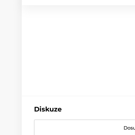
Diskuze
Dosu