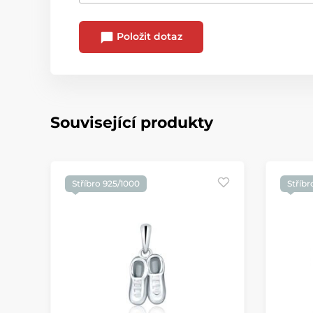
Položit dotaz
Související produkty
Stříbro 925/1000
Stříbr