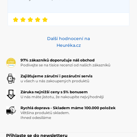
Další hodnocení na
Heuréka.cz
97% zákazníků doporučuje náš obchod
Podívejte se na tisíce recenzí od našich zákazníků
Zajišťujeme záruční i pozáruční servis
u všech u nás zakoupených produktů
Záruka nejnižší ceny s 5% bonusem
U nás máte jistotu, že nakoupíte nejvýhodněji
Rychlá doprava - Skladem máme 100.000 položek
Většina produktů skladem.
Ihned odesíláme
Přihlaste se do newsletteru