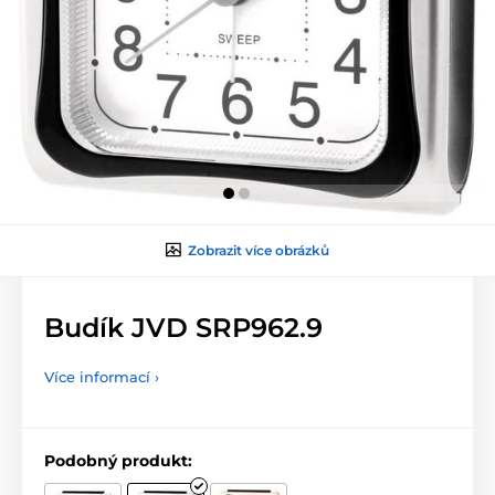
Zobrazit více obrázků
Budík JVD SRP962.9
Více informací ›
Podobný produkt: