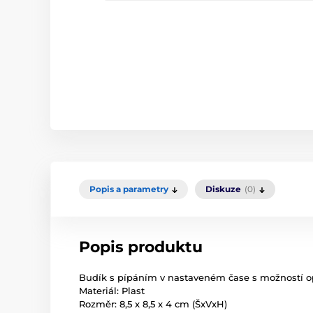
Popis a parametry
Diskuze
(0)
Popis produktu
Budík s pípáním v nastaveném čase s možností 
Materiál: Plast
Rozměr: 8,5 x 8,5 x 4 cm (ŠxVxH)