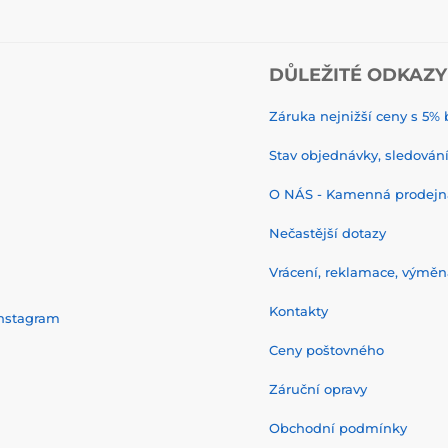
DŮLEŽITÉ ODKAZY
Záruka nejnižší ceny s 5
Stav objednávky, sledování 
O NÁS - Kamenná prodejn
Nečastější dotazy
Vrácení, reklamace, výměn
Kontakty
nstagram
Ceny poštovného
Záruční opravy
Obchodní podmínky