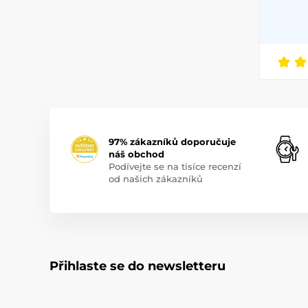
97% zákazníků doporučuje
náš obchod
Podívejte se na tisíce recenzí
od našich zákazníků
Přihlaste se do newsletteru