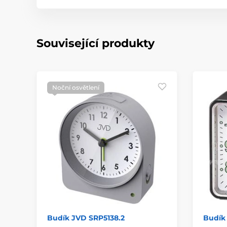
Související produkty
Noční osvětlení
Budík JVD SRP5138.2
Budík 