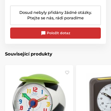
Dosud nebyly přidány žádné otázky.
Ptejte se nás, rádi poradíme
Položit dotaz
Související produkty