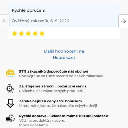
Rychlé doručení.
Ověřený zákazník, 6. 8. 2026
Další hodnocení na
Heuréka.cz
97% zákazníků doporučuje náš obchod
Podívejte se na tisíce recenzí od našich zákazníků
Zajišťujeme záruční i pozáruční servis
u všech u nás zakoupených produktů
Záruka nejnižší ceny s 5% bonusem
U nás máte jistotu, že nakoupíte nejvýhodněji
Rychlá doprava - Skladem máme 100.000 položek
Většina produktů skladem.
Ihned odesíláme