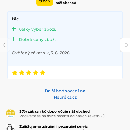
96%
náš obchod
Nic.
Velký výběr zboží.
Dobré ceny zboží.
Ověřený zákazník, 7. 8. 2026
Další hodnocení na
Heuréka.cz
97% zákazníků doporučuje náš obchod
Podívejte se na tisíce recenzí od našich zákazníků
Zajišťujeme záruční i pozáruční servis