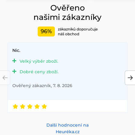
Ověřeno
našimi zákazníky
zákazníků doporučuje
96%
náš obchod
Nic.
Velký výběr zboží.
Dobré ceny zboží.
Ověřený zákazník, 7. 8. 2026
Další hodnocení na
Heuréka.cz