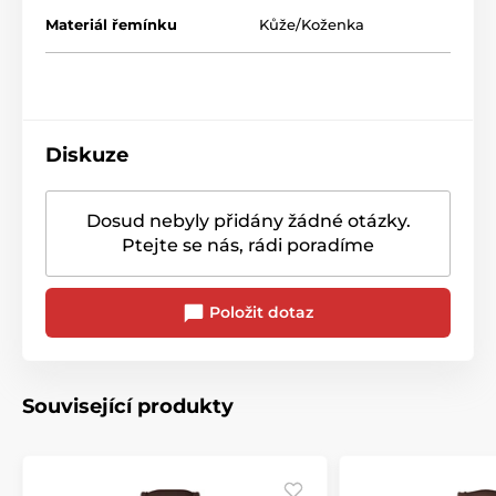
Materiál řemínku
Kůže/Koženka
Diskuze
Dosud nebyly přidány žádné otázky.
Ptejte se nás, rádi poradíme
Položit dotaz
Související produkty