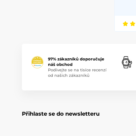
97% zákazníků doporučuje
náš obchod
Podívejte se na tisíce recenzí
od našich zákazníků
Přihlaste se do newsletteru