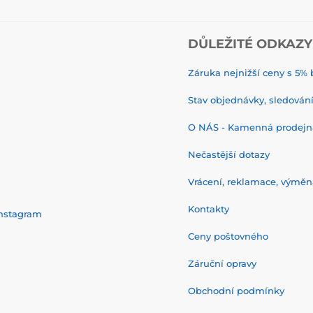
DŮLEŽITÉ ODKAZY
Záruka nejnižší ceny s 5
Stav objednávky, sledování 
O NÁS - Kamenná prodejn
Nečastější dotazy
Vrácení, reklamace, výměn
Kontakty
nstagram
Ceny poštovného
Záruční opravy
Obchodní podmínky