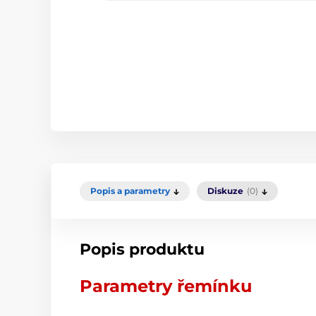
Popis a parametry
Diskuze
(0)
Popis produktu
Parametry řemínku