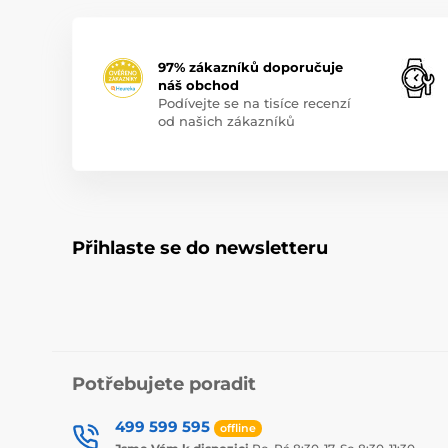
97% zákazníků doporučuje
náš obchod
Podívejte se na tisíce recenzí
od našich zákazníků
Přihlaste se do newsletteru
Potřebujete poradit
499 599 595
offline