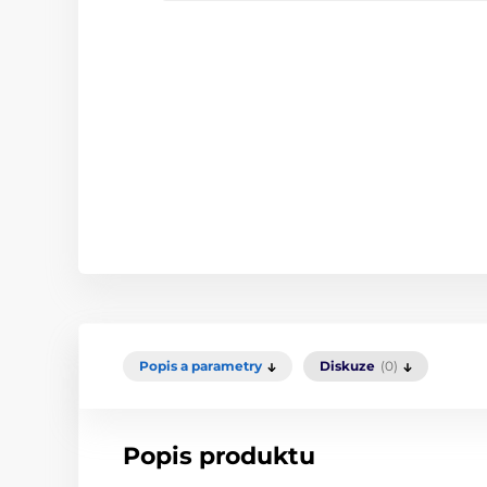
Popis a parametry
Diskuze
(0)
Popis produktu