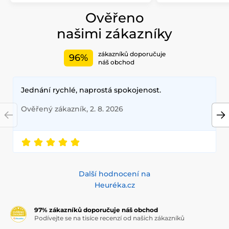
Ověřeno
našimi zákazníky
zákazníků doporučuje
96%
náš obchod
Jednání rychlé, naprostá spokojenost.
Ověřený zákazník, 2. 8. 2026
Další hodnocení na
Heuréka.cz
97% zákazníků doporučuje náš obchod
Podívejte se na tisíce recenzí od našich zákazníků