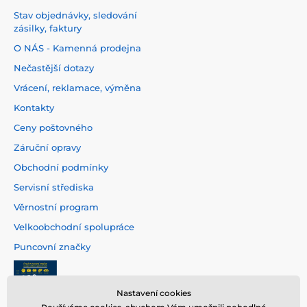
Stav objednávky, sledování
zásilky, faktury
O NÁS - Kamenná prodejna
Nečastější dotazy
Vrácení, reklamace, výměna
Kontakty
Ceny poštovného
Záruční opravy
Obchodní podmínky
Servisní střediska
Věrnostní program
Velkoobchodní spolupráce
Puncovní značky
Nastavení cookies