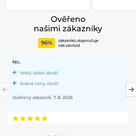
Ověřeno
našimi zákazníky
zákazníků doporučuje
96%
náš obchod
Nic.
Velký výběr zboží.
Dobré ceny zboží.
Ověřený zákazník, 7. 8. 2026