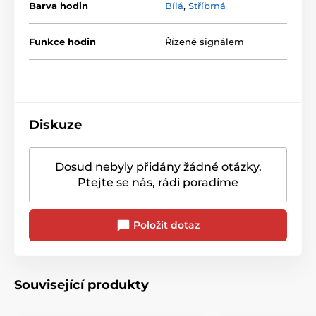
Barva hodin
Bílá
,
Stříbrná
Funkce hodin
Řízené signálem
Diskuze
Dosud nebyly přidány žádné otázky.
Ptejte se nás, rádi poradíme
Položit dotaz
Související produkty