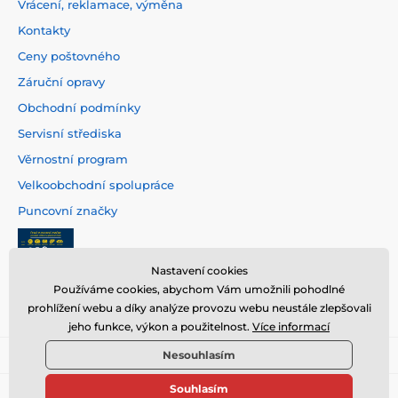
Vrácení, reklamace, výměna
Kontakty
Ceny poštovného
Záruční opravy
Obchodní podmínky
Servisní střediska
Věrnostní program
Velkoobchodní spolupráce
Puncovní značky
Nastavení cookies
Používáme cookies, abychom Vám umožnili pohodlné
prohlížení webu a díky analýze provozu webu neustále zlepšovali
jeho funkce, výkon a použitelnost.
Více informací
Nesouhlasím
Souhlasím