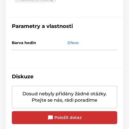
Parametry a vlastnosti
Barva hodin
Dřevo
Diskuze
Dosud nebyly přidány žádné otázky.
Ptejte se nás, rádi poradíme
Položit dotaz