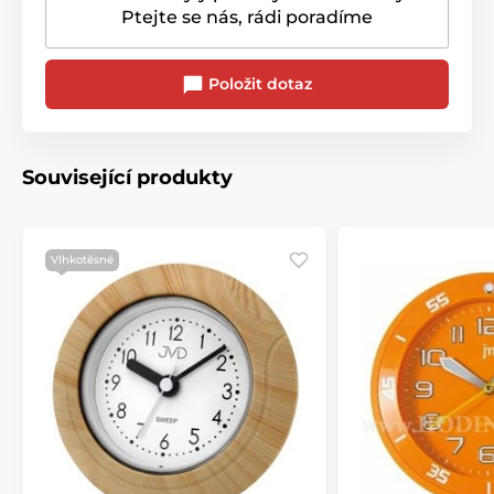
Ptejte se nás, rádi poradíme
Položit dotaz
Související produkty
Vlhkotěsné