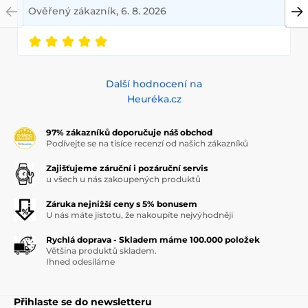
Ověřený zákazník, 6. 8. 2026
Další hodnocení na
Heuréka.cz
97% zákazníků doporučuje náš obchod
Podívejte se na tisíce recenzí od našich zákazníků
Zajišťujeme záruční i pozáruční servis
u všech u nás zakoupených produktů
Záruka nejnižší ceny s 5% bonusem
U nás máte jistotu, že nakoupíte nejvýhodněji
Rychlá doprava - Skladem máme 100.000 položek
Většina produktů skladem.
Ihned odesíláme
Přihlaste se do newsletteru