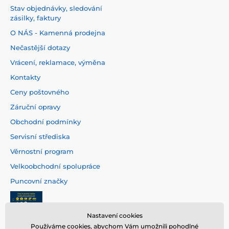
Stav objednávky, sledování
zásilky, faktury
O NÁS - Kamenná prodejna
Nečastější dotazy
Vrácení, reklamace, výměna
Kontakty
Ceny poštovného
Záruční opravy
Obchodní podmínky
Servisní střediska
Věrnostní program
Velkoobchodní spolupráce
Puncovní značky
Nastavení cookies
Používáme cookies, abychom Vám umožnili pohodlné