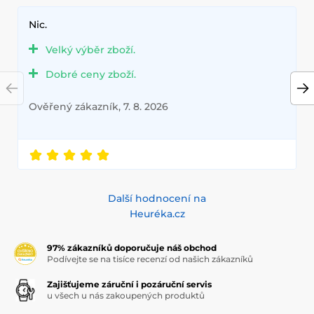
Nic.
Velký výběr zboží.
Dobré ceny zboží.
Ověřený zákazník, 7. 8. 2026
Další hodnocení na
Heuréka.cz
97% zákazníků doporučuje náš obchod
Podívejte se na tisíce recenzí od našich zákazníků
Zajišťujeme záruční i pozáruční servis
u všech u nás zakoupených produktů