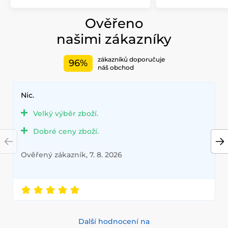
Ověřeno
našimi zákazníky
zákazníků doporučuje
96%
náš obchod
Nic.
Velký výběr zboží.
Dobré ceny zboží.
Ověřený zákazník, 7. 8. 2026
Další hodnocení na