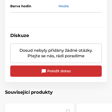
Barva hodin
Modrá
Diskuze
Dosud nebyly přidány žádné otázky.
Ptejte se nás, rádi poradíme
Položit dotaz
Související produkty