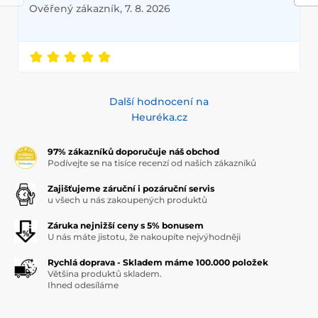
Ověřený zákazník, 7. 8. 2026
Další hodnocení na
Heuréka.cz
97% zákazníků doporučuje náš obchod
Podívejte se na tisíce recenzí od našich zákazníků
Zajišťujeme záruční i pozáruční servis
u všech u nás zakoupených produktů
Záruka nejnižší ceny s 5% bonusem
U nás máte jistotu, že nakoupíte nejvýhodněji
Rychlá doprava - Skladem máme 100.000 položek
Většina produktů skladem.
Ihned odesíláme