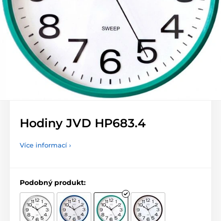
Hodiny JVD HP683.4
Více informací ›
Podobný produkt: