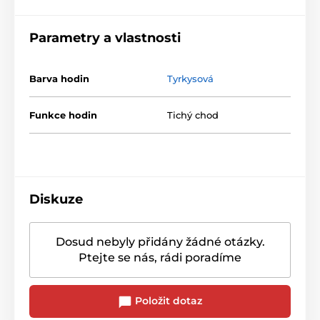
Parametry a vlastnosti
Barva hodin
Tyrkysová
Funkce hodin
Tichý chod
Diskuze
Dosud nebyly přidány žádné otázky.
Ptejte se nás, rádi poradíme
Položit dotaz