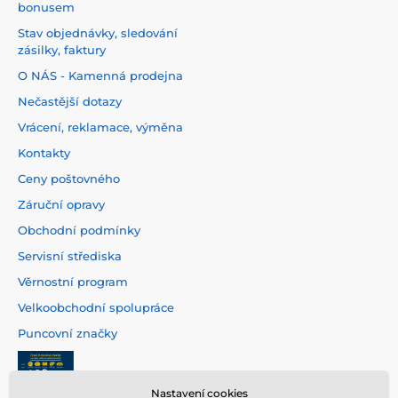
bonusem
Stav objednávky, sledování
zásilky, faktury
O NÁS - Kamenná prodejna
Nečastější dotazy
Vrácení, reklamace, výměna
Kontakty
Ceny poštovného
Záruční opravy
Obchodní podmínky
Servisní střediska
Věrnostní program
Velkoobchodní spolupráce
Puncovní značky
Nastavení cookies