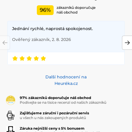
zákazníků doporučuje
96%
náš obchod
Jednání rychlé, naprostá spokojenost.
Ověřený zákazník, 2. 8. 2026
Další hodnocení na
Heuréka.cz
97% zákazníků doporučuje náš obchod
Podívejte se na tisíce recenzí od našich zákazníků
Zajišťujeme záruční i pozáruční servis
u všech u nás zakoupených produktů
Záruka nejnižší ceny s 5% bonusem