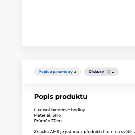
Popis a parametry
Diskuze
(0)
Popis produktu
Luxusní bateriové hodiny
Materiál: Sklo
Průměr: 27cm
Značka AMS je jednou z předních firem na světě, z