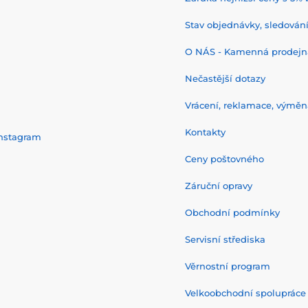
Stav objednávky, sledování 
O NÁS - Kamenná prodejn
Nečastější dotazy
Vrácení, reklamace, výměn
Kontakty
nstagram
Ceny poštovného
Záruční opravy
Obchodní podmínky
Servisní střediska
Věrnostní program
Velkoobchodní spolupráce