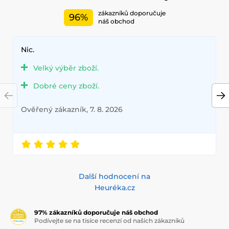
zákazníků doporučuje
96%
náš obchod
Nic.
Velký výběr zboží.
Dobré ceny zboží.
Ověřený zákazník, 7. 8. 2026
Další hodnocení na
Heuréka.cz
97% zákazníků doporučuje náš obchod
Podívejte se na tisíce recenzí od našich zákazníků