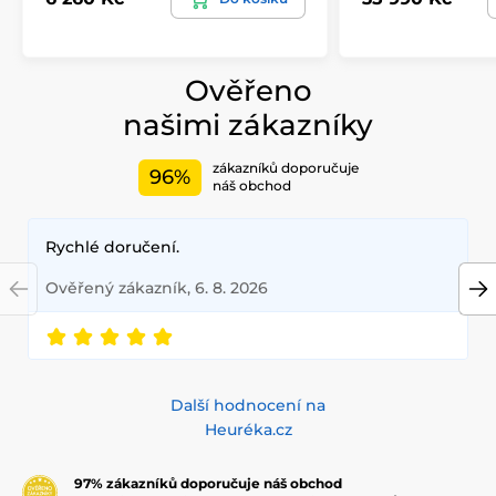
Ověřeno
našimi zákazníky
zákazníků doporučuje
96%
náš obchod
Rychlé doručení.
Ověřený zákazník, 6. 8. 2026
Další hodnocení na
Heuréka.cz
97% zákazníků doporučuje náš obchod