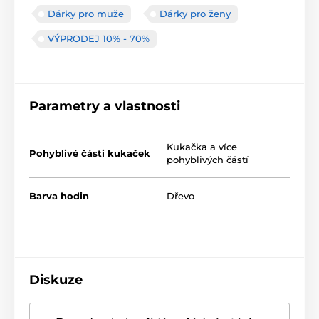
Dárky pro muže
Dárky pro ženy
VÝPRODEJ 10% - 70%
Parametry a vlastnosti
Kukačka a více
Pohyblivé části kukaček
pohyblivých částí
Barva hodin
Dřevo
Diskuze