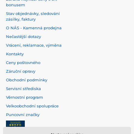
bonusem
Stav objednávky, sledování
zásilky, faktury
O NÁS - Kamenná prodejna
Nečastější dotazy
Vrácení, reklamace, výměna
Kontakty
Ceny poštovného
Záruční opravy
Obchodní podmínky
Servisní střediska
Věrnostní program
Velkoobchodní spolupráce
Puncovní značky