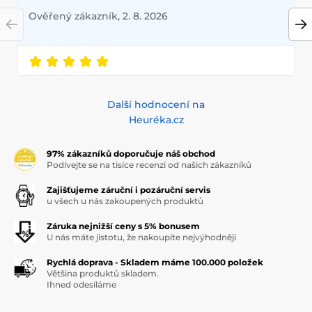
Ověřený zákazník, 2. 8. 2026
Další hodnocení na
Heuréka.cz
97% zákazníků doporučuje náš obchod
Podívejte se na tisíce recenzí od našich zákazníků
Zajišťujeme záruční i pozáruční servis
u všech u nás zakoupených produktů
Záruka nejnižší ceny s 5% bonusem
U nás máte jistotu, že nakoupíte nejvýhodněji
Rychlá doprava - Skladem máme 100.000 položek
Většina produktů skladem.
Ihned odesíláme