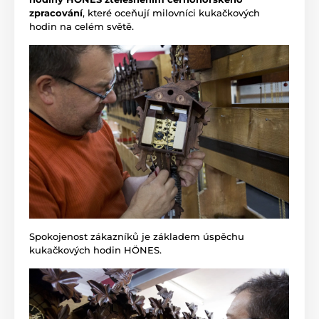
zpracování
, které oceňují milovníci kukačkových
hodin na celém světě.
Spokojenost zákazníků je základem úspěchu
kukačkových hodin HÖNES.