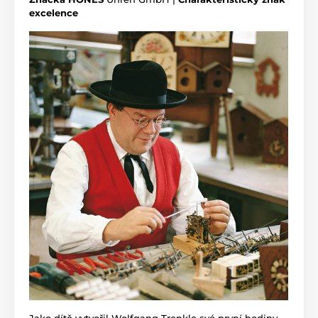
excelence