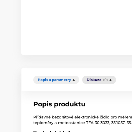
Popis a parametry
Diskuze
(0)
Popis produktu
Přídavné bezdrátové elektronické čidlo pro měření
teploměry a meteostanice TFA 30.3033, 35.1057, 35.1