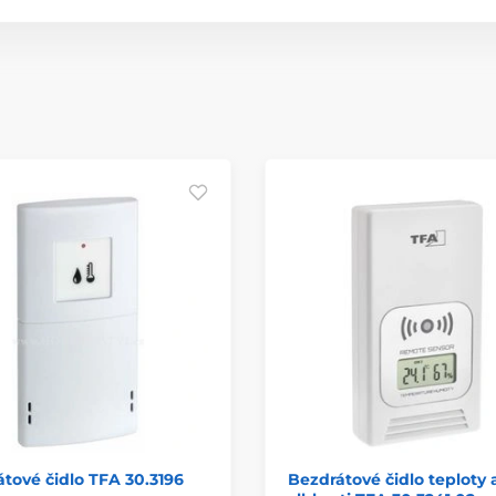
tové čidlo TFA 30.3196
Bezdrátové čidlo teploty 