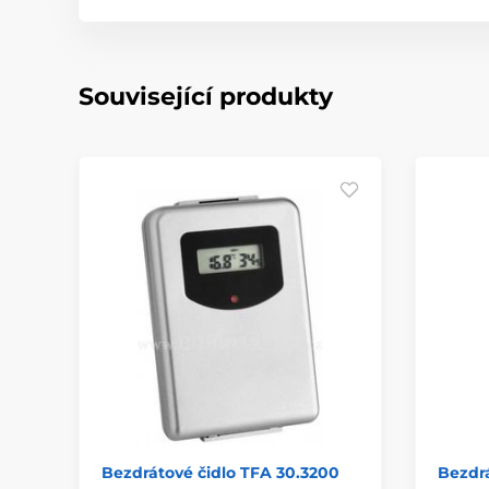
Související produkty
Bezdrátové čidlo TFA 30.3200
Bezdrá