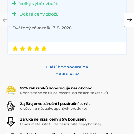
Velký výběr zboží.
Dobré ceny zboží.
Ověřený zákazník, 7. 8. 2026
Další hodnocení na
Heuréka.cz
97% zákazníků doporučuje náš obchod
Podívejte se na tisíce recenzí od našich zákazníků
Zajišťujeme záruční i pozáruční servis
u všech u nás zakoupených produktů
Záruka nejnižší ceny s 5% bonusem
U nás máte jistotu, že nakoupíte nejvýhodněji