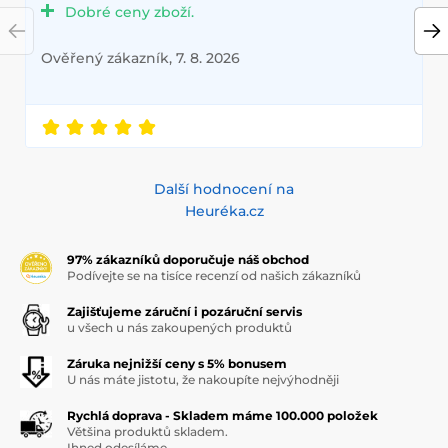
Dobré ceny zboží.
Ověřený zákazník, 7. 8. 2026
Další hodnocení na
Heuréka.cz
97% zákazníků doporučuje náš obchod
Podívejte se na tisíce recenzí od našich zákazníků
Zajišťujeme záruční i pozáruční servis
u všech u nás zakoupených produktů
Záruka nejnižší ceny s 5% bonusem
U nás máte jistotu, že nakoupíte nejvýhodněji
Rychlá doprava - Skladem máme 100.000 položek
Většina produktů skladem.
Ihned odesíláme