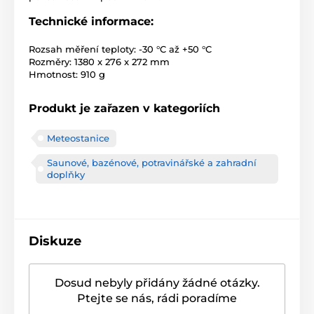
Technické informace:
Rozsah měření teploty: -30 °C až +50 °C
Rozměry: 1380 x 276 x 272 mm
Hmotnost: 910 g
Produkt je zařazen v kategoriích
Meteostanice
Saunové, bazénové, potravinářské a zahradní
doplňky
Diskuze
Dosud nebyly přidány žádné otázky.
Ptejte se nás, rádi poradíme