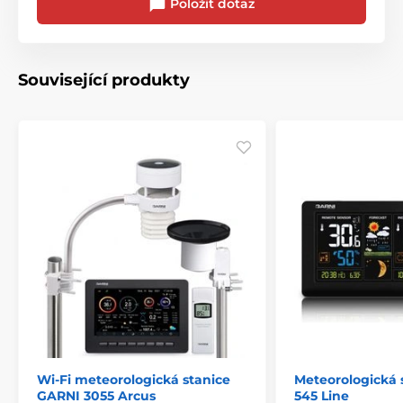
Položit dotaz
Související produkty
Wi-Fi meteorologická stanice
Meteorologická 
GARNI 3055 Arcus
545 Line