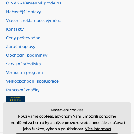
O NÁS - Kamenná prodejna
Nečastější dotazy
Vrácení, reklamace, výměna
Kontakty
Ceny poštovného
Záruční opravy
Obchodní podmínky
Servisní střediska
Věrnostní program
Velkoobchodní spolupráce
Puncovní značky
Nastavení cookies
Používáme cookies, abychom Vám umožnili pohodlné
prohlížení webu a díky analýze provozu webu neustále zlepšovali
jeho funkce, výkon a použitelnost.
Více informací