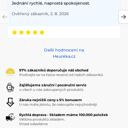
Jednání rychlé, naprostá spokojenost.
Ověřený zákazník, 2. 8. 2026
Další hodnocení na
Heuréka.cz
97% zákazníků doporučuje náš obchod
Podívejte se na tisíce recenzí od našich zákazníků
Zajišťujeme záruční i pozáruční servis
u všech u nás zakoupených produktů
Záruka nejnižší ceny s 5% bonusem
U nás máte jistotu, že nakoupíte nejvýhodněji
Rychlá doprava - Skladem máme 100.000 položek
Většina produktů skladem.
Ihned odesíláme