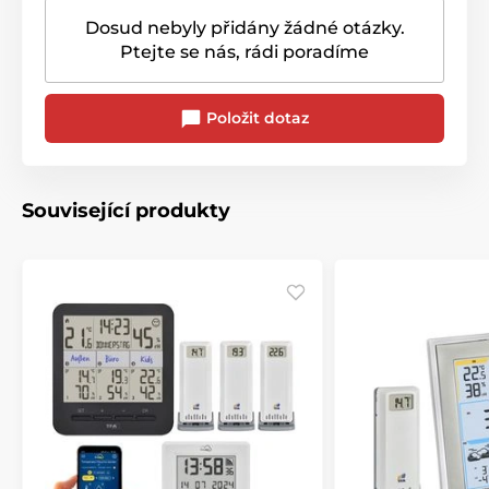
Dosud nebyly přidány žádné otázky.
Ptejte se nás, rádi poradíme
Položit dotaz
Související produkty